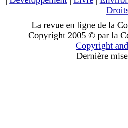
Droit
La revue en ligne de la C
Copyright 2005 © par la C
Copyright and
Dernière mise