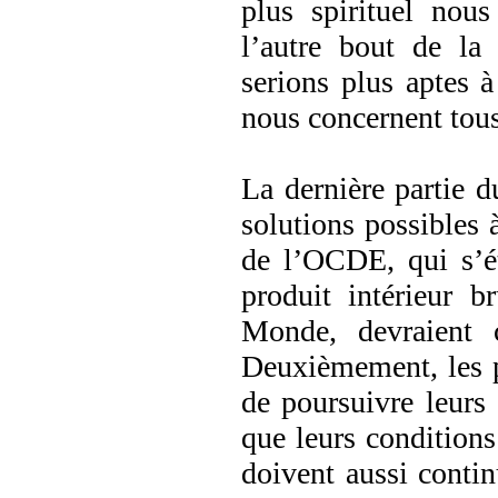
plus spirituel nous
l’autre bout de la
serions plus aptes 
nous concernent tous
La dernière partie d
solutions possibles 
de l’OCDE, qui s’é
produit intérieur b
Monde, devraient 
Deuxièmement, les pa
de poursuivre leurs
que leurs conditions
doivent aussi contin