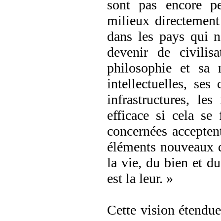
sont pas encore pe
milieux directement
dans les pays qui ne
devenir de civilis
philosophie et sa m
intellectuelles, ses
infrastructures, le
efficace si cela se 
concernées accepten
éléments nouveaux d
la vie, du bien et d
est la leur. »
Cette vision étendue