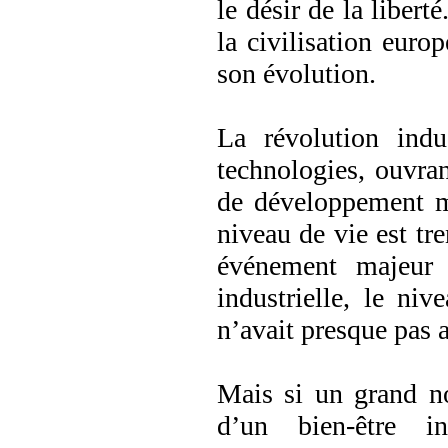
le désir de la libert
la civilisation europ
son évolution.
La révolution indu
technologies, ouvran
de développement ma
niveau de vie est tre
événement majeur d
industrielle, le ni
n’avait presque pas 
Mais si un grand n
d’un bien-être 