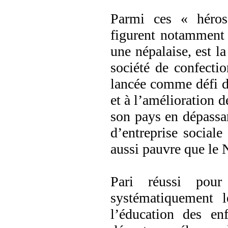
Parmi ces « héros
figurent notamment 
une népalaise, est l
société de confecti
lancée comme défi d
et à l’amélioration d
son pays en dépassan
d’entreprise sociale
aussi pauvre que le 
Pari réussi pour
systématiquement l
l’éducation des enf