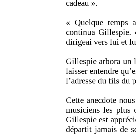
cadeau ».
« Quelque temps ap
continua Gillespie.
dirigeai vers lui et lu
Gillespie arbora un 
laisser entendre qu’e
l’adresse du fils du 
Cette anecdote nous
musiciens les plus
Gillespie est appréci
départit jamais de s