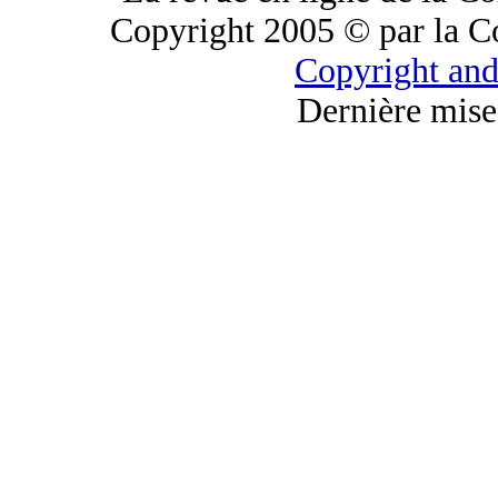
Copyright 2005 © par la C
Copyright and
Dernière mise