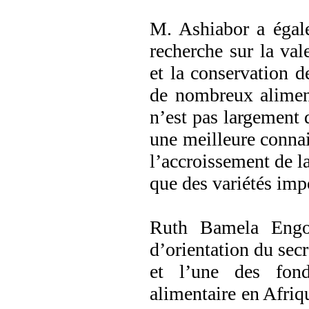
M. Ashiabor a égale
recherche sur la vale
et la conservation d
de nombreux alimen
n’est pas largement d
une meilleure connais
l’accroissement de l
que des variétés imp
Ruth Bamela Engo-
d’orientation du secr
et l’une des fond
alimentaire en Afriqu