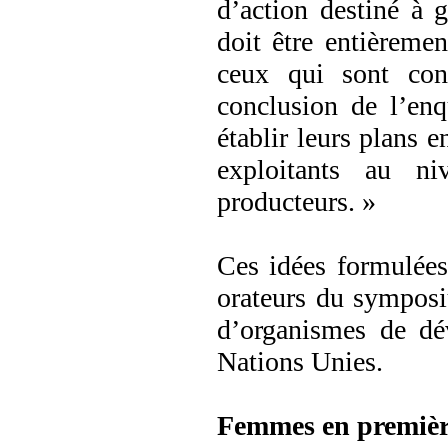
d’action destiné à g
doit être entièremen
ceux qui sont con
conclusion de l’enq
établir leurs plans 
exploitants au ni
producteurs. »
Ces idées formulées
orateurs du symposi
d’organismes de d
Nations Unies.
Femmes en premièr