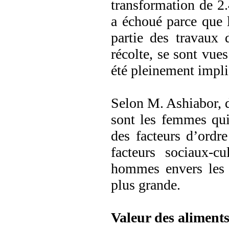
transformation de 2
a échoué parce que 
partie des travaux 
récolte, se sont vues
été pleinement impli
Selon M. Ashiabor, 
sont les femmes qui 
des facteurs d’ordre
facteurs sociaux-cul
hommes envers les 
plus grande.
Valeur des aliment