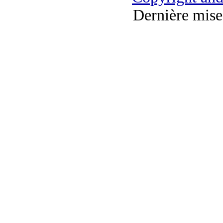
Dernière mise