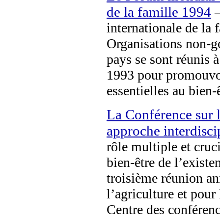
de la famille 1994
—
internationale de la 
Organisations non-
pays se sont réunis
1993 pour promouvoir
essentielles au bien-
La Conférence sur 
approche interdisci
rôle multiple et cruc
bien-être de l’existe
troisième réunion an
l’agriculture et pour
Centre des conféren