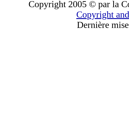
Copyright 2005 © par la C
Copyright and
Dernière mise